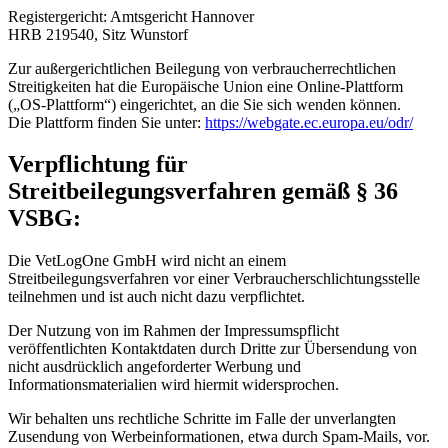
Registergericht: Amtsgericht Hannover
HRB 219540, Sitz Wunstorf
Zur außergerichtlichen Beilegung von verbraucherrechtlichen
Streitigkeiten hat die Europäische Union eine Online-Plattform
(„OS-Plattform“) eingerichtet, an die Sie sich wenden können.
Die Plattform finden Sie unter:
https://webgate.ec.europa.eu/odr/
Verpflichtung für
Streitbeilegungsverfahren gemäß § 36
VSBG:
Die VetLogOne GmbH wird nicht an einem
Streitbeilegungsverfahren vor einer Verbraucherschlichtungsstelle
teilnehmen und ist auch nicht dazu verpflichtet.
Der Nutzung von im Rahmen der Impressumspflicht
veröffentlichten Kontaktdaten durch Dritte zur Übersendung von
nicht ausdrücklich angeforderter Werbung und
Informationsmaterialien wird hiermit widersprochen.
Wir behalten uns rechtliche Schritte im Falle der unverlangten
Zusendung von Werbeinformationen, etwa durch Spam-Mails, vor.