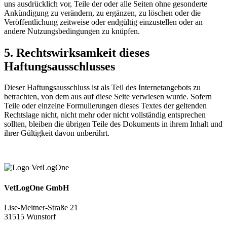
uns ausdrücklich vor, Teile der oder alle Seiten ohne gesonderte
Ankündigung zu verändern, zu ergänzen, zu löschen oder die
Veröffentlichung zeitweise oder endgültig einzustellen oder an
andere Nutzungsbedingungen zu knüpfen.
5. Rechtswirksamkeit dieses
Haftungsausschlusses
Dieser Haftungsausschluss ist als Teil des Internetangebots zu
betrachten, von dem aus auf diese Seite verwiesen wurde. Sofern
Teile oder einzelne Formulierungen dieses Textes der geltenden
Rechtslage nicht, nicht mehr oder nicht vollständig entsprechen
sollten, bleiben die übrigen Teile des Dokuments in ihrem Inhalt und
ihrer Gültigkeit davon unberührt.
VetLogOne GmbH
Lise-Meitner-Straße 21
31515 Wunstorf